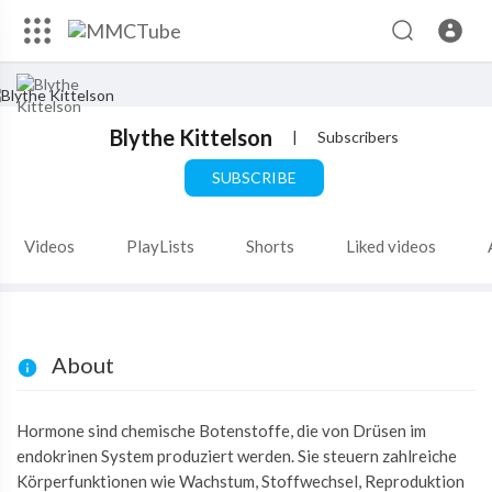
Blythe Kittelson
|
Subscribers
SUBSCRIBE
Videos
PlayLists
Shorts
Liked videos
About
Hormone sind chemische Botenstoffe, die von Drüsen im
endokrinen System produziert werden. Sie steuern zahlreiche
Körperfunktionen wie Wachstum, Stoffwechsel, Reproduktion