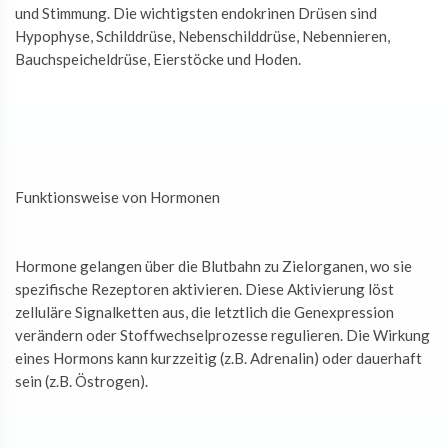
und Stimmung. Die wichtigsten endokrinen Drüsen sind
Hypophyse, Schilddrüse, Nebenschilddrüse, Nebennieren,
Bauchspeicheldrüse, Eierstöcke und Hoden.
Funktionsweise von Hormonen
Hormone gelangen über die Blutbahn zu Zielorganen, wo sie
spezifische Rezeptoren aktivieren. Diese Aktivierung löst
zelluläre Signalketten aus, die letztlich die Genexpression
verändern oder Stoffwechselprozesse regulieren. Die Wirkung
eines Hormons kann kurzzeitig (z.B. Adrenalin) oder dauerhaft
sein (z.B. Östrogen).