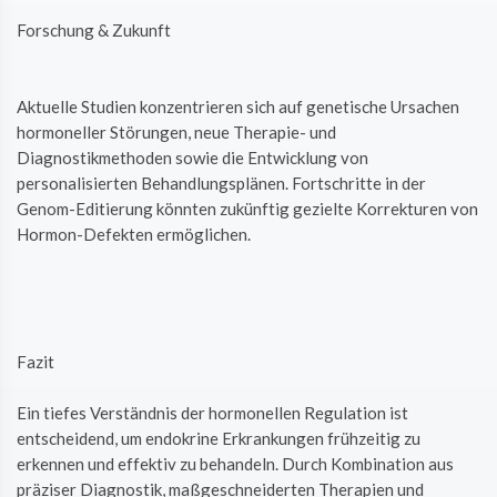
Forschung & Zukunft
Aktuelle Studien konzentrieren sich auf genetische Ursachen
hormoneller Störungen, neue Therapie- und
Diagnostikmethoden sowie die Entwicklung von
personalisierten Behandlungsplänen. Fortschritte in der
Genom-Editierung könnten zukünftig gezielte Korrekturen von
Hormon-Defekten ermöglichen.
Fazit
Ein tiefes Verständnis der hormonellen Regulation ist
entscheidend, um endokrine Erkrankungen frühzeitig zu
erkennen und effektiv zu behandeln. Durch Kombination aus
präziser Diagnostik, maßgeschneiderten Therapien und