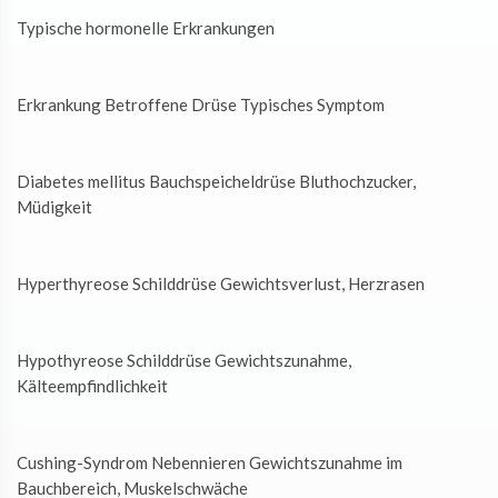
Typische hormonelle Erkrankungen
Erkrankung Betroffene Drüse Typisches Symptom
Diabetes mellitus Bauchspeicheldrüse Bluthochzucker,
Müdigkeit
Hyperthyreose Schilddrüse Gewichtsverlust, Herzrasen
Hypothyreose Schilddrüse Gewichtszunahme,
Kälteempfindlichkeit
Cushing-Syndrom Nebennieren Gewichtszunahme im
Bauchbereich, Muskelschwäche