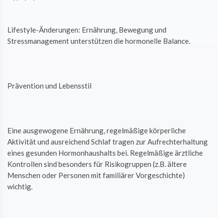
Lifestyle-Änderungen: Ernährung, Bewegung und
Stressmanagement unterstützen die hormonelle Balance.
Prävention und Lebensstil
Eine ausgewogene Ernährung, regelmäßige körperliche
Aktivität und ausreichend Schlaf tragen zur Aufrechterhaltung
eines gesunden Hormonhaushalts bei. Regelmäßige ärztliche
Kontrollen sind besonders für Risikogruppen (z.B. ältere
Menschen oder Personen mit familiärer Vorgeschichte)
wichtig.