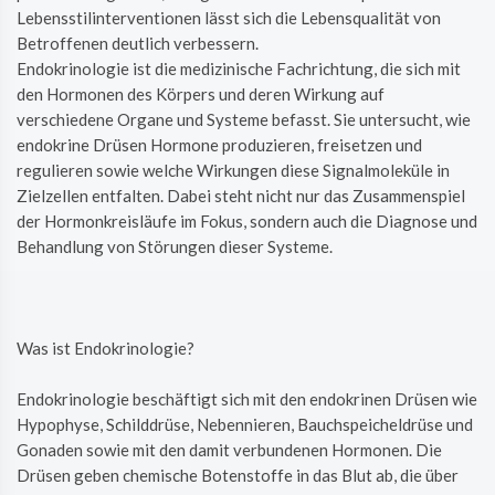
Lebensstilinterventionen lässt sich die Lebensqualität von
Betroffenen deutlich verbessern.
Endokrinologie ist die medizinische Fachrichtung, die sich mit
den Hormonen des Körpers und deren Wirkung auf
verschiedene Organe und Systeme befasst. Sie untersucht, wie
endokrine Drüsen Hormone produzieren, freisetzen und
regulieren sowie welche Wirkungen diese Signalmoleküle in
Zielzellen entfalten. Dabei steht nicht nur das Zusammenspiel
der Hormonkreisläufe im Fokus, sondern auch die Diagnose und
Behandlung von Störungen dieser Systeme.
Was ist Endokrinologie?
Endokrinologie beschäftigt sich mit den endokrinen Drüsen wie
Hypophyse, Schilddrüse, Nebennieren, Bauchspeicheldrüse und
Gonaden sowie mit den damit verbundenen Hormonen. Die
Drüsen geben chemische Botenstoffe in das Blut ab, die über