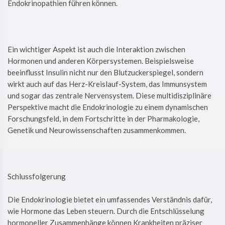
Endokrinopathien führen können.
Ein wichtiger Aspekt ist auch die Interaktion zwischen
Hormonen und anderen Körpersystemen. Beispielsweise
beeinflusst Insulin nicht nur den Blutzuckerspiegel, sondern
wirkt auch auf das Herz-Kreislauf-System, das Immunsystem
und sogar das zentrale Nervensystem. Diese multidisziplinäre
Perspektive macht die Endokrinologie zu einem dynamischen
Forschungsfeld, in dem Fortschritte in der Pharmakologie,
Genetik und Neurowissenschaften zusammenkommen.
Schlussfolgerung
Die Endokrinologie bietet ein umfassendes Verständnis dafür,
wie Hormone das Leben steuern. Durch die Entschlüsselung
hormoneller Zusammenhänge können Krankheiten präziser