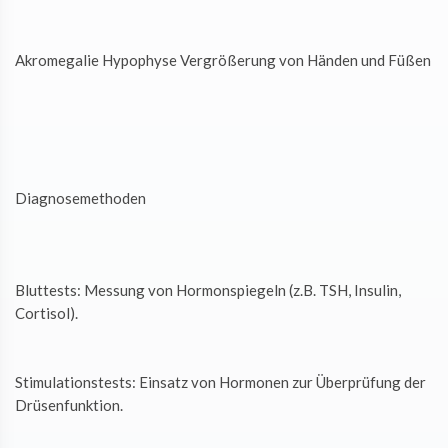
Akromegalie Hypophyse Vergrößerung von Händen und Füßen
Diagnosemethoden
Bluttests: Messung von Hormonspiegeln (z.B. TSH, Insulin,
Cortisol).
Stimulationstests: Einsatz von Hormonen zur Überprüfung der
Drüsenfunktion.