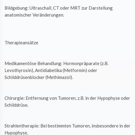
Bildgebung: Ultraschall, CT oder MRT zur Darstellung
anatomischer Veränderungen.
Therapieansätze
Medikamentöse Behandlung: Hormonpräparate (z.B.
Levothyroxin), Antidiabetika (Metformin) oder
Schilddrüsenblocker (Methimazol).
Chirurgie: Entfernung von Tumoren, z.B. in der Hypophyse oder
Schilddrüse.
Strahlentherapie: Bei bestimmten Tumoren, insbesondere in der
Hypophyse.