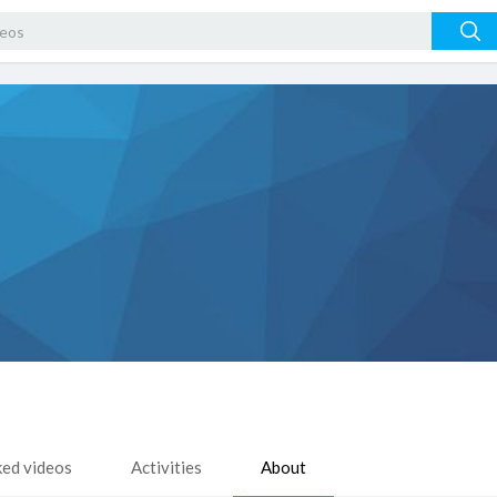
ked videos
Activities
About