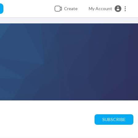
Create
My Account
SUBSCRIBE